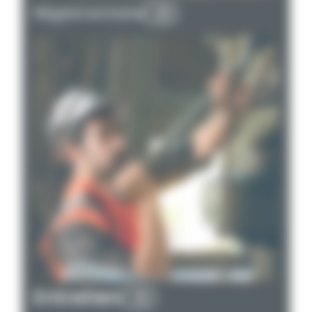
Réglementaire
Entretien