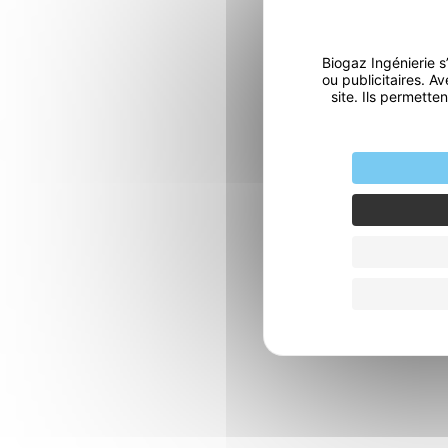
Biogaz Ingénierie
ou publicitaires. A
site. Ils permett