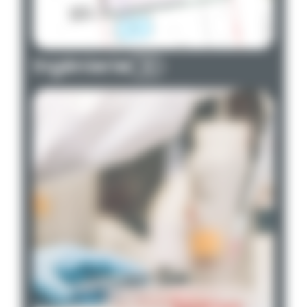
Ingénierie