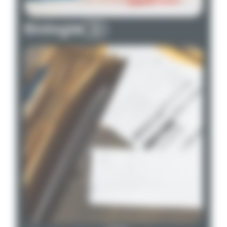
Biologie