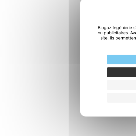
Biogaz Ingénierie
ou publicitaires. A
site. Ils permett